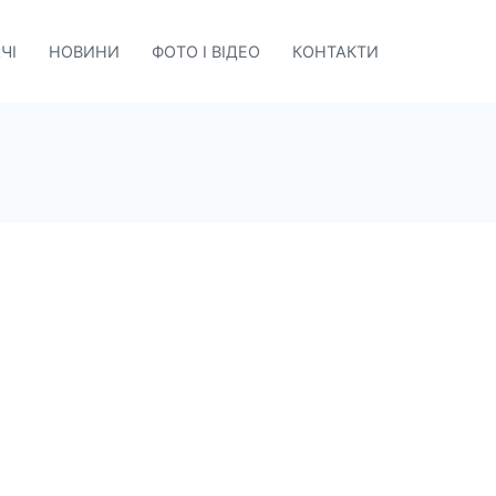
ЧІ
НОВИНИ
ФОТО І ВІДЕО
КОНТАКТИ